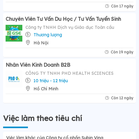
Còn 17 ngày
Chuyên Viên Tư Vấn Du Học / Tư Vấn Tuyển Sinh
Công ty TNHH Dịch vụ Giáo dục Toàn cầu
Thương lượng
Hà Nội
Còn 19 ngày
Nhân Viên Kinh Doanh B2B
CÔNG TY TNHH PHD HEALTH SCIENCES
10 triệu - 12 triệu
Hồ Chí Minh
Còn 12 ngày
Việc làm theo tiêu chí
Việc làm khác của Công ty cổ phần Subin Vina