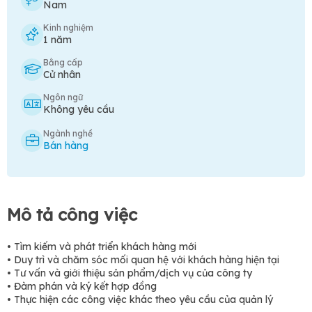
Nam
Kinh nghiệm
1 năm
Bằng cấp
Cử nhân
Ngôn ngữ
Không yêu cầu
Ngành nghề
Bán hàng
Mô tả công việc
• Tìm kiếm và phát triển khách hàng mới
• Duy trì và chăm sóc mối quan hệ với khách hàng hiện tại
• Tư vấn và giới thiệu sản phẩm/dịch vụ của công ty
• Đàm phán và ký kết hợp đồng
• Thực hiện các công việc khác theo yêu cầu của quản lý