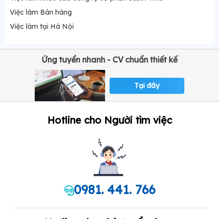
Việc làm Bán hàng
Việc làm tại Hà Nội
Ứng tuyển nhanh - CV chuẩn thiết kế
Tại đây
Hotline cho Người tìm việc
0981. 441. 766