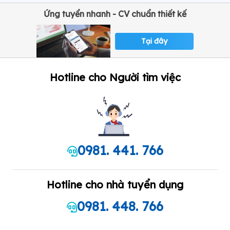
Ứng tuyển nhanh - CV chuẩn thiết kế
Tại đây
Hotline cho Người tìm việc
0981. 441. 766
Hotline cho nhà tuyển dụng
0981. 448. 766