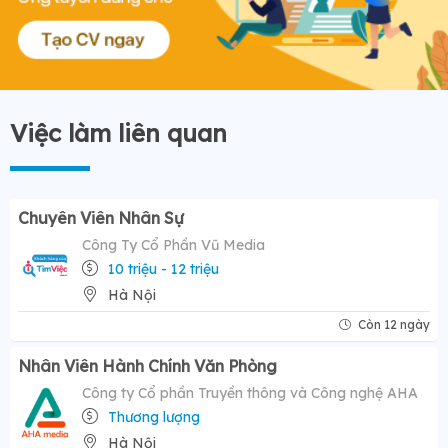
Việc làm liên quan
Chuyên Viên Nhân Sự
Công Ty Cổ Phần Vũ Media
10 triệu - 12 triệu
Hà Nội
Còn 12 ngày
Nhân Viên Hành Chính Văn Phòng
Công ty Cổ phần Truyền thông và Công nghệ AHA
Thương lượng
Hà Nội