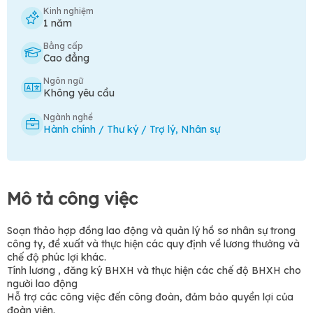
Kinh nghiệm
1 năm
Bằng cấp
Cao đẳng
Ngôn ngữ
Không yêu cầu
Ngành nghề
Hành chính / Thư ký / Trợ lý
,
Nhân sự
Mô tả công việc
Soạn thảo hợp đồng lao động và quản lý hồ sơ nhân sự trong
công ty, đề xuất và thực hiện các quy định về lương thưởng và
chế độ phúc lợi khác.
Tính lương , đăng ký BHXH và thực hiện các chế độ BHXH cho
người lao động
Hỗ trợ các công việc đến công đoàn, đảm bảo quyền lợi của
đoàn viên.