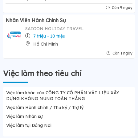
Còn 9 ngày
Nhân Viên Hành Chính Sự
SAIGON HOLIDAY TRAVEL
7 triệu - 10 triệu
Hồ Chí Minh
Còn 1 ngày
Việc làm theo tiêu chí
Việc làm khác của CÔNG TY CỔ PHẦN VẬT LIỆU XÂY
DỰNG KHÔNG NUNG TOÀN THẮNG
Việc làm Hành chính / Thư ký / Trợ lý
Việc làm Nhân sự
Việc làm tại Đồng Nai