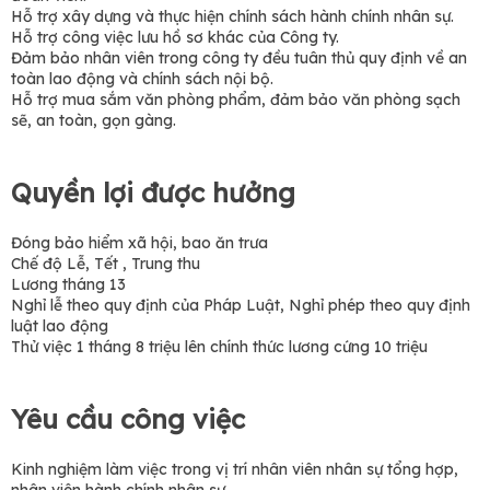
Hỗ trợ xây dựng và thực hiện chính sách hành chính nhân sự.
Hỗ trợ công việc lưu hồ sơ khác của Công ty.
Đảm bảo nhân viên trong công ty đều tuân thủ quy định về an
toàn lao động và chính sách nội bộ.
Hỗ trợ mua sắm văn phòng phẩm, đảm bảo văn phòng sạch
sẽ, an toàn, gọn gàng.
Quyền lợi được hưởng
Đóng bảo hiểm xã hội, bao ăn trưa
Chế độ Lễ, Tết , Trung thu
Lương tháng 13
Nghỉ lễ theo quy định của Pháp Luật, Nghỉ phép theo quy định
luật lao động
Thử việc 1 tháng 8 triệu lên chính thức lương cứng 10 triệu
Yêu cầu công việc
Kinh nghiệm làm việc trong vị trí nhân viên nhân sự tổng hợp,