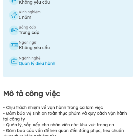
Không yêu cầu
Kinh nghiệm
1 năm
Bằng cấp
Trung cấp
Ngôn ngữ
Không yêu cầu
Ngành nghề
Quản lý điều hành
Mô tả công việc
- Chịu trách nhiệm về vận hành trong ca làm việc
- Đảm bảo vệ sinh an toàn thực phẩm và quy cách vận hành
tại công ty
- Quản lý, sắp xếp cho nhân viên các khu vực trong ca
- Đảm bảo các vấn đề liên quan đến đồng phục, tiêu chuẩn