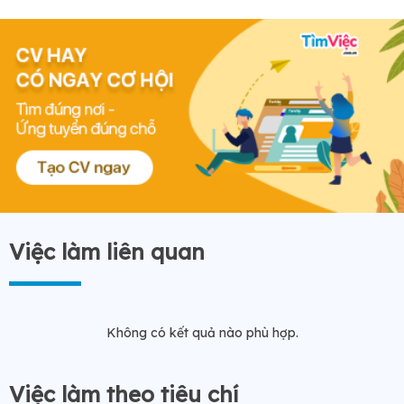
Việc làm liên quan
Không có kết quả nào phù hợp.
Việc làm theo tiêu chí