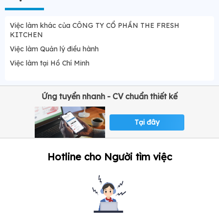
Việc làm khác của CÔNG TY CỔ PHẦN THE FRESH
KITCHEN
Việc làm Quản lý điều hành
Việc làm tại Hồ Chí Minh
Ứng tuyển nhanh - CV chuẩn thiết kế
Tại đây
Hotline cho Người tìm việc