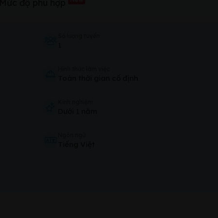
Mức độ phù hợp
Số lượng tuyển
1
Hình thức làm việc
Toàn thời gian cố định
Kinh nghiệm
Dưới 1 năm
Ngôn ngữ
Tiếng Việt