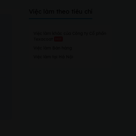
Việc làm theo tiêu chí
Việc làm khác của Công ty Cổ phần
Texacoat
HOT
Việc làm Bán hàng
Việc làm tại Hà Nội