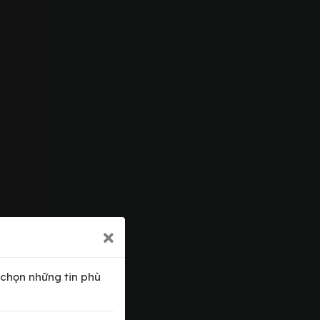
 chọn những tin phù