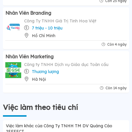
Còn 25 ngày
Nhân Viên Branding
Công Ty TNHH Giá Trị Tinh Hoa Việt
7 triệu - 10 triệu
Hồ Chí Minh
Còn 4 ngày
Nhân Viên Marketing
Công ty TNHH Dịch vụ Giáo dục Toàn cầu
Thương lượng
Hà Nội
Còn 14 ngày
Việc làm theo tiêu chí
Việc làm khác của Công Ty TNHH TM DV Quảng Cáo
2EFFECT