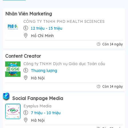
Nhân Viên Marketing
CÔNG TY TNHH PHD HEALTH SCIENCES
12 triệu - 15 triệu
Hồ Chí Minh
Còn 14 ngày
Content Creator
Công ty TNHH Dịch vụ Giáo dục Toàn cầu
Thương lượng
Hà Nội
Còn 14 ngày
Social Fanpage Media
Eyeplus Media
7 triệu - 10 triệu
Hà Nội