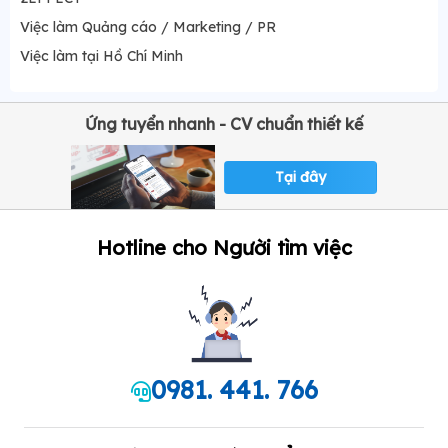
Việc làm Quảng cáo / Marketing / PR
Việc làm tại Hồ Chí Minh
Ứng tuyển nhanh - CV chuẩn thiết kế
Tại đây
Hotline cho Người tìm việc
0981. 441. 766