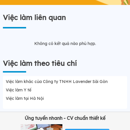
Việc làm liên quan
Không có kết quả nào phù hợp.
Việc làm theo tiêu chí
Việc làm khác của Công ty TNHH Lavender Sài Gòn
Việc làm Y tế
Việc làm tại Hà Nội
Ứng tuyển nhanh - CV chuẩn thiết kế