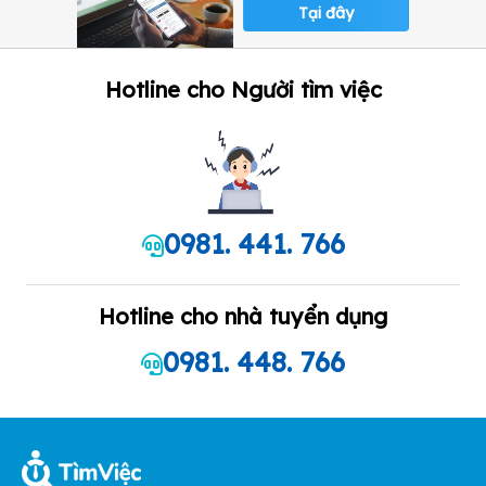
Tại đây
Hotline cho Người tìm việc
0981. 441. 766
Hotline cho nhà tuyển dụng
0981. 448. 766