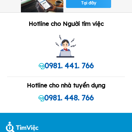
Tại đây
Hotline cho Người tìm việc
0981. 441. 766
Hotline cho nhà tuyển dụng
0981. 448. 766