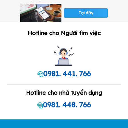
Tại đây
Hotline cho Người tìm việc
0981. 441. 766
Hotline cho nhà tuyển dụng
0981. 448. 766