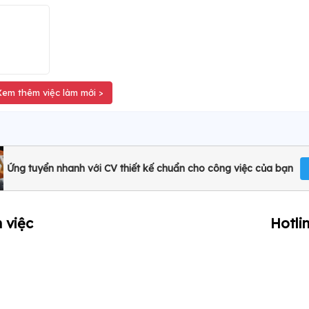
Xem thêm việc làm mới >
Ứng tuyển nhanh với CV thiết kế chuẩn cho công việc của bạn
 việc
Hotli