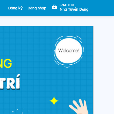
DÀNH CHO
Đăng ký
Đăng nhập
Nhà Tuyển Dụng