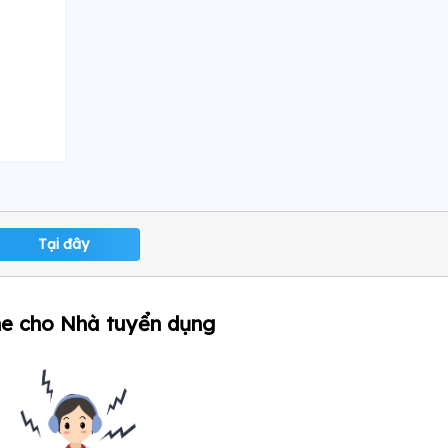
Tại đây
ne cho Nhà tuyển dụng