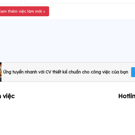
Xem thêm việc làm mới >
Ứng tuyển nhanh với CV thiết kế chuẩn cho công việc của bạn
 việc
Hotli