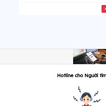
Hotline cho Người tìm