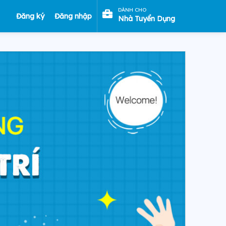
DÀNH CHO
Đăng ký
Đăng nhập
Nhà Tuyển Dụng