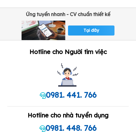
Ứng tuyển nhanh - CV chuẩn thiết kế
Tại đây
Hotline cho Người tìm việc
0981. 441. 766
Hotline cho nhà tuyển dụng
0981. 448. 766