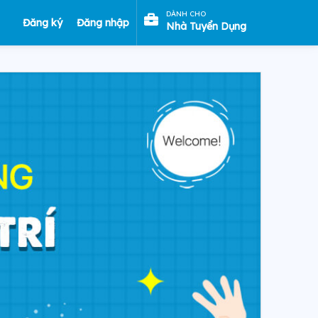
DÀNH CHO
Đăng ký
Đăng nhập
Nhà Tuyển Dụng