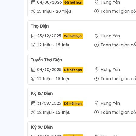
04/08/2026
Hưng Yên
Đã hết hạn
15 triệu - 20 triệu
Toàn thời gian cố
Thợ Điện
23/12/2025
Hưng Yên
Đã hết hạn
12 triệu - 15 triệu
Toàn thời gian cố
Tuyển Thợ Điện
04/10/2025
Hưng Yên
Đã hết hạn
12 triệu - 15 triệu
Toàn thời gian cố
Kỹ Sư Điện
31/08/2025
Hưng Yên
Đã hết hạn
12 triệu - 15 triệu
Toàn thời gian cố
Kỹ Sư Điện