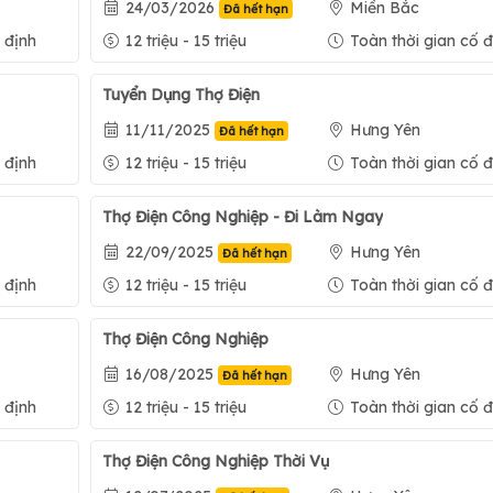
24/03/2026
Miền Bắc
Đã hết hạn
 định
12 triệu - 15 triệu
Toàn thời gian cố đ
Tuyển Dụng Thợ Điện
11/11/2025
Hưng Yên
Đã hết hạn
 định
12 triệu - 15 triệu
Toàn thời gian cố đ
Thợ Điện Công Nghiệp - Đi Làm Ngay
22/09/2025
Hưng Yên
Đã hết hạn
 định
12 triệu - 15 triệu
Toàn thời gian cố đ
Thợ Điện Công Nghiệp
16/08/2025
Hưng Yên
Đã hết hạn
 định
12 triệu - 15 triệu
Toàn thời gian cố đ
Thợ Điện Công Nghiệp Thời Vụ