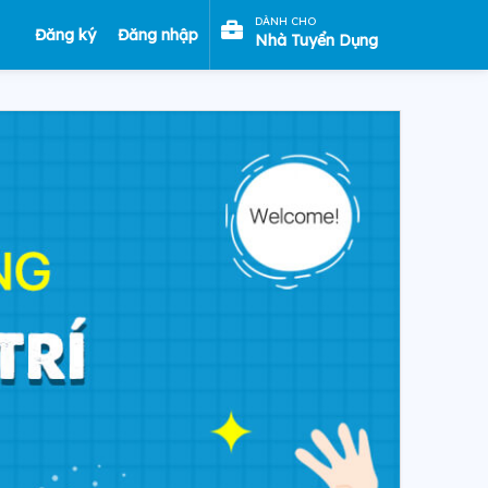
DÀNH CHO
Đăng ký
Đăng nhập
Nhà Tuyển Dụng