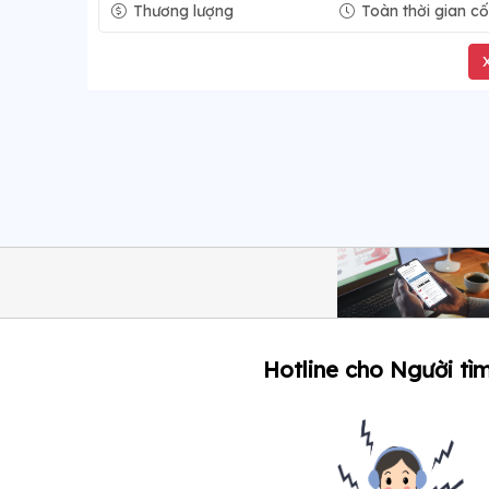
Thương lượng
Toàn thời gian cố
Hotline cho Người tìm