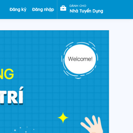
DÀNH CHO
Đăng ký
Đăng nhập
Nhà Tuyển Dụng