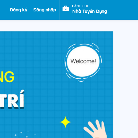
DÀNH CHO
Đăng ký
Đăng nhập
Nhà Tuyển Dụng