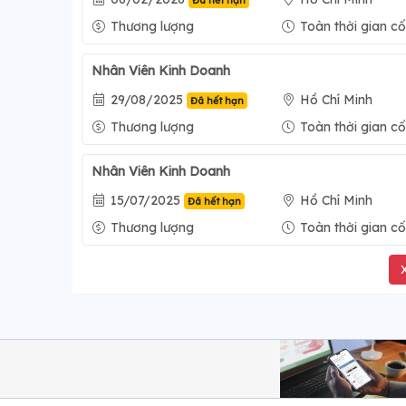
Đã hết hạn
Thương lượng
Toàn thời gian cố
Nhân Viên Kinh Doanh
29/08/2025
Hồ Chí Minh
Đã hết hạn
Thương lượng
Toàn thời gian cố
Nhân Viên Kinh Doanh
15/07/2025
Hồ Chí Minh
Đã hết hạn
Thương lượng
Toàn thời gian cố