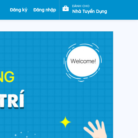
DÀNH CHO
Đăng ký
Đăng nhập
Nhà Tuyển Dụng