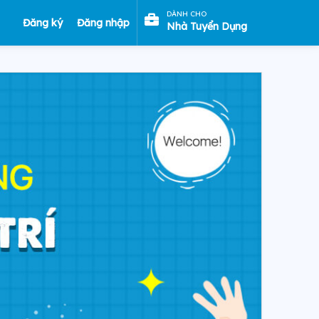
DÀNH CHO
Đăng ký
Đăng nhập
Nhà Tuyển Dụng