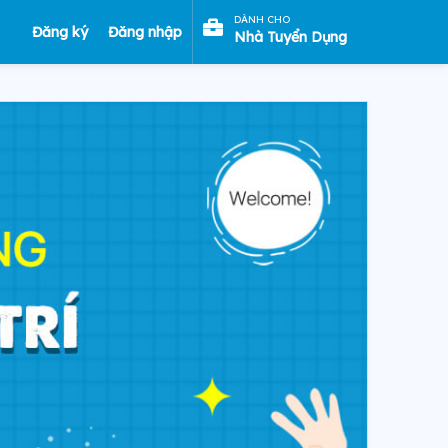
DÀNH CHO
Đăng ký
Đăng nhập
Nhà Tuyển Dụng