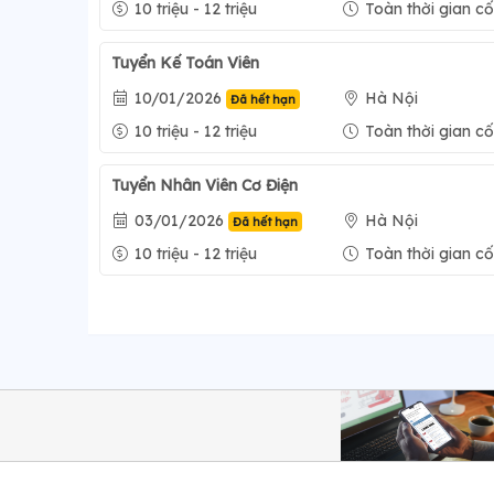
10 triệu - 12 triệu
Toàn thời gian cố
Tuyển Kế Toán Viên
10/01/2026
Hà Nội
Đã hết hạn
10 triệu - 12 triệu
Toàn thời gian cố
Tuyển Nhân Viên Cơ Điện
03/01/2026
Hà Nội
Đã hết hạn
10 triệu - 12 triệu
Toàn thời gian cố