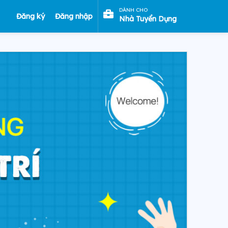
DÀNH CHO
Đăng ký
Đăng nhập
Nhà Tuyển Dụng