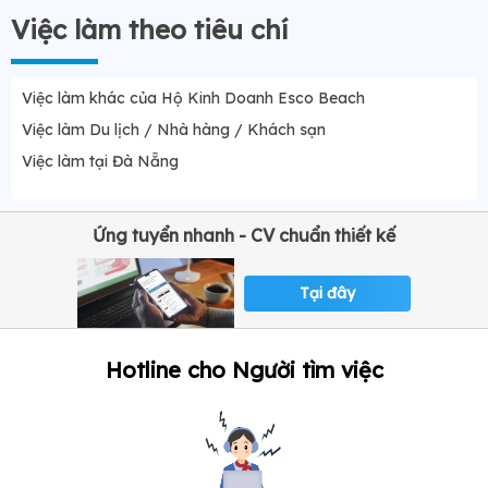
Việc làm theo tiêu chí
Việc làm khác của Hộ Kinh Doanh Esco Beach
Việc làm Du lịch / Nhà hàng / Khách sạn
Việc làm tại Đà Nẵng
Ứng tuyển nhanh - CV chuẩn thiết kế
Tại đây
Hotline cho Người tìm việc