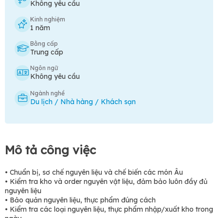
Không yêu cầu
Kinh nghiệm
1 năm
Bằng cấp
Trung cấp
Ngôn ngữ
Không yêu cầu
Ngành nghề
Du lịch / Nhà hàng / Khách sạn
Mô tả công việc
• Chuẩn bị, sơ chế nguyên liệu và chế biến các món Âu
• Kiểm tra kho và order nguyên vật liệu, đảm bảo luôn đầy đủ
nguyên liệu
• Bảo quản nguyên liệu, thực phẩm đúng cách
• Kiểm tra các loại nguyên liệu, thực phẩm nhập/xuất kho trong