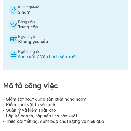
Kinh nghiệm
2 năm
Bằng cấp
Trung cấp
Ngôn ngữ
Không yêu cầu
Ngành nghề
Sản xuất / Vận hành sản xuất
Mô tả công việc
- Giám sát hoạt động sản xuất hằng ngày
- Kiểm soát vật tư sản xuất
- Quản lý và kiểm soát kho
- Lập kế hoạch, sắp xếp lịch sản xuất
- Theo dõi tiến độ, đảm bảo chất lượng và hiệu quả