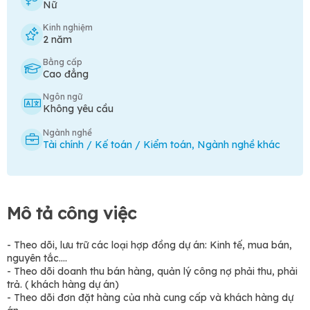
Nữ
Kinh nghiệm
2 năm
Bằng cấp
Cao đẳng
Ngôn ngữ
Không yêu cầu
Ngành nghề
Tài chính / Kế toán / Kiểm toán
,
Ngành nghề khác
Mô tả công việc
- Theo dõi, lưu trữ các loại hợp đồng dự án: Kinh tế, mua bán,
nguyên tắc….
- Theo dõi doanh thu bán hàng, quản lý công nợ phải thu, phải
trả. ( khách hàng dự án)
- Theo dõi đơn đặt hàng của nhà cung cấp và khách hàng dự