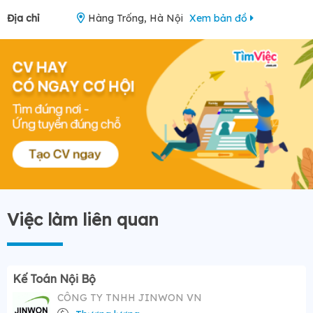
Địa chỉ
Hàng Trống, Hà Nội
Xem bản đồ
Việc làm liên quan
Kế Toán Nội Bộ
CÔNG TY TNHH JINWON VN