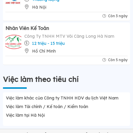
Hà Nội
Còn 3 ngày
Nhân Viên Kế Toán
Công Ty TNHH MTV Vôi Càng Long Hà Nam
12 triệu - 15 triệu
Hồ Chí Minh
Còn 5 ngày
Việc làm theo tiêu chí
Việc làm khác của Công ty TNHH HDV du lịch Việt Nam
Việc làm Tài chính / Kế toán / Kiểm toán
Việc làm tại Hà Nội