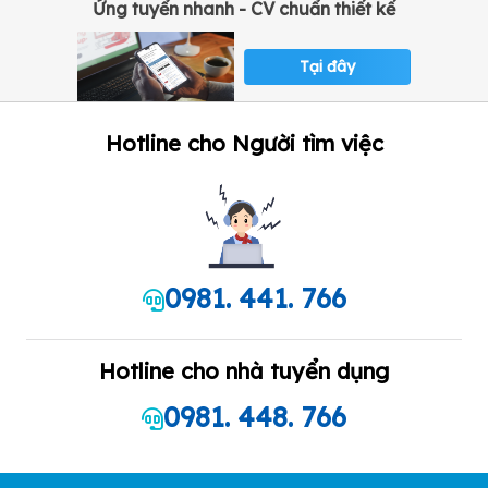
Ứng tuyển nhanh - CV chuẩn thiết kế
Tại đây
Hotline cho Người tìm việc
0981. 441. 766
Hotline cho nhà tuyển dụng
0981. 448. 766