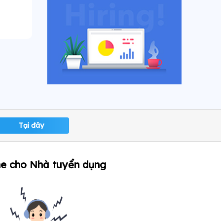
Tại đây
ne cho Nhà tuyển dụng