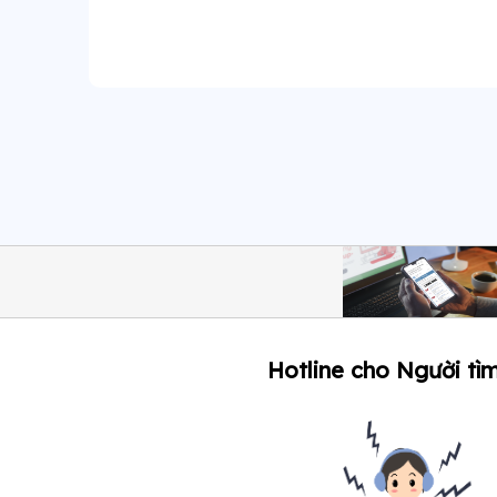
Hotline cho Người tìm