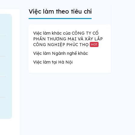
Việc làm theo tiêu chí
Việc làm khác của CÔNG TY CỔ
PHẦN THƯƠNG MẠI VÀ XÂY LẮP
CÔNG NGHIỆP PHÚC THỌ
HOT
Việc làm Ngành nghề khác
Việc làm tại Hà Nội