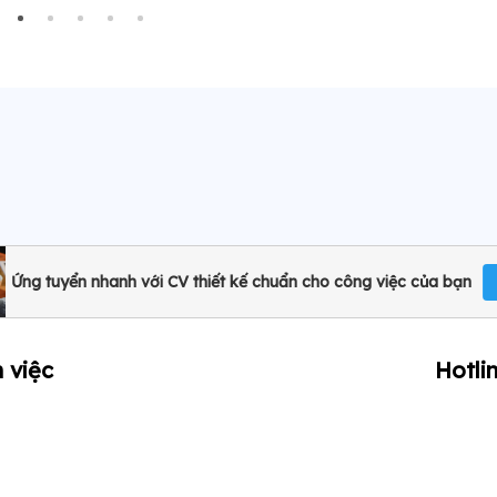
Ứng tuyển nhanh với CV thiết kế chuẩn cho công việc của bạn
 việc
Hotli