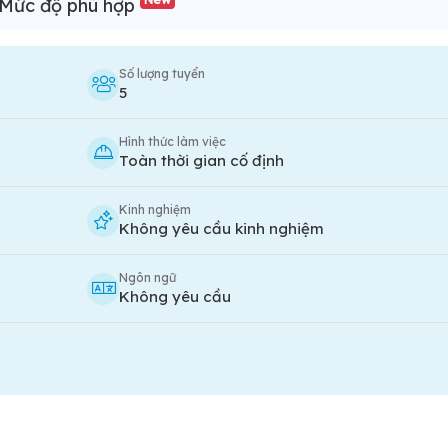
Mức độ phù hợp
Số lượng tuyển
5
Hình thức làm việc
Toàn thời gian cố định
Kinh nghiệm
Không yêu cầu kinh nghiệm
Ngôn ngữ
Không yêu cầu