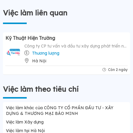
Việc làm liên quan
Kỹ Thuật Hiện Trường
Công ty CP tư vấn và đầu tư xây dựng phát triển nông thôn
Thương lượng
Hà Nội
Còn 2 ngày
Việc làm theo tiêu chí
Việc làm khác của CÔNG TY CỔ PHẦN ĐẦU TƯ - XÂY
DỰNG & THƯƠNG MẠI BẢO MINH
Việc làm Xây dựng
Việc làm tại Hà Nội