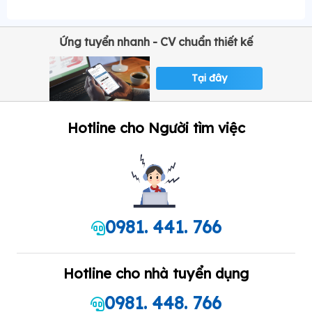
Ứng tuyển nhanh - CV chuẩn thiết kế
Tại đây
Hotline cho Người tìm việc
0981. 441. 766
Hotline cho nhà tuyển dụng
0981. 448. 766