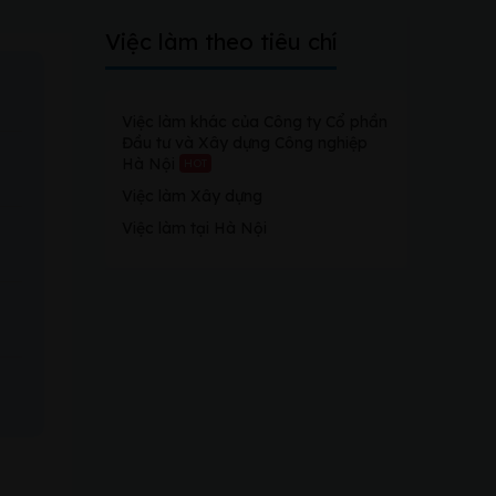
Việc làm theo tiêu chí
Việc làm khác của Công ty Cổ phần
Đầu tư và Xây dựng Công nghiệp
Hà Nội
HOT
Việc làm Xây dựng
Việc làm tại Hà Nội