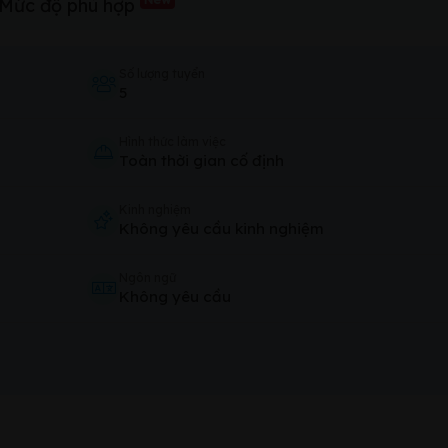
Mức độ phù hợp
Số lượng tuyển
5
Hình thức làm việc
Toàn thời gian cố định
Kinh nghiệm
Không yêu cầu kinh nghiệm
Ngôn ngữ
Không yêu cầu