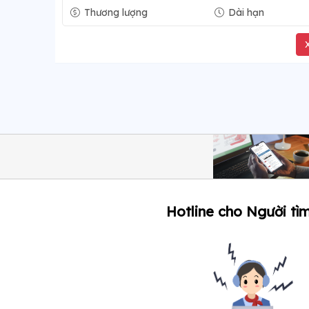
Thương lượng
Dài hạn
Hotline cho Người tìm