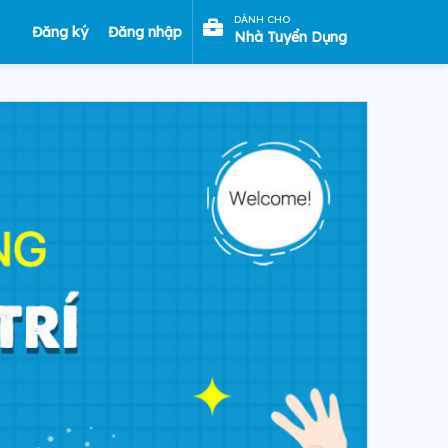
DÀNH CHO
Đăng ký
Đăng nhập
Nhà Tuyển Dụng