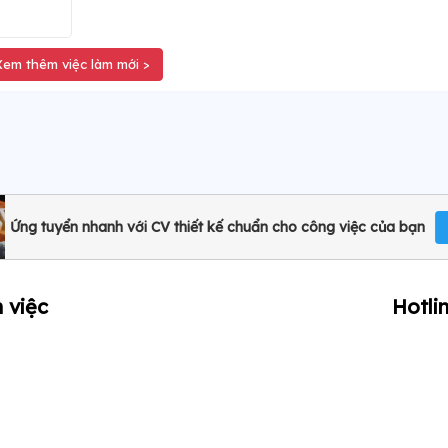
Xem thêm việc làm mới >
Ứng tuyển nhanh với CV thiết kế chuẩn cho công việc của bạn
 việc
Hotli