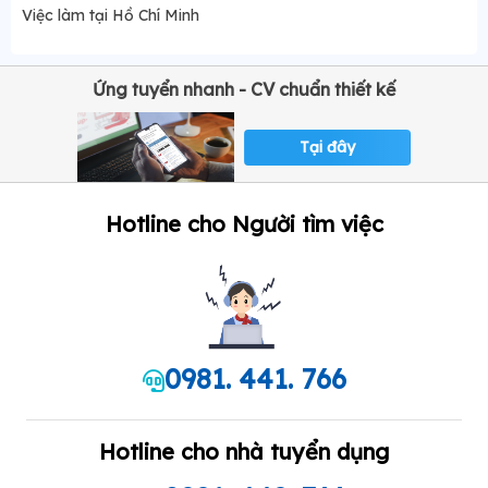
Việc làm tại Hồ Chí Minh
Ứng tuyển nhanh - CV chuẩn thiết kế
Tại đây
Hotline cho Người tìm việc
0981. 441. 766
Hotline cho nhà tuyển dụng