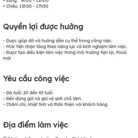
• Sáng: 8h00 - 12h00
• Chiều: 13h30 - 17h30
Quyền lợi được hưởng
- Được giúp đỡ và hướng dẫn cụ thể trong công việc.
- Mức tiền nhận tăng theo năng lực và kinh nghiệm làm việc.
- Được tạo điều kiện làm việc trong môi trường tiện lợi, thoải
mái
Yêu cầu công việc
- Độ tuổi: 20 đến 45 tuổi
- Đến đúng giờ và giữ vệ sinh chỗ làm.
- Chăm chỉ, nhiệt tinh và thân thiện với khách hàng.
Địa điểm làm việc