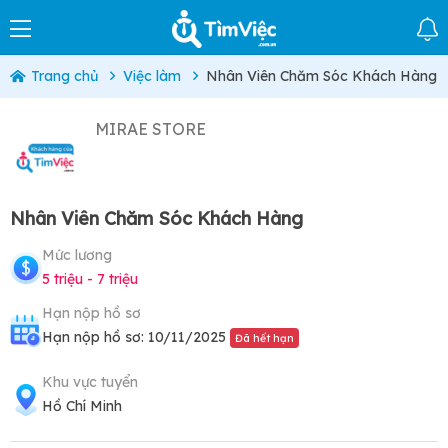
Trang chủ
Việc làm
Nhân Viên Chăm Sóc Khách Hàng
MIRAE STORE
Nhân Viên Chăm Sóc Khách Hàng
Mức lương
5 triệu - 7 triệu
Hạn nộp hồ sơ
Hạn nộp hồ sơ: 10/11/2025
Đã hết hạn
Khu vực tuyển
Hồ Chí Minh