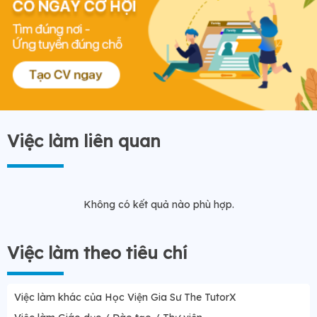
Việc làm liên quan
Không có kết quả nào phù hợp.
Việc làm theo tiêu chí
Việc làm khác của Học Viện Gia Sư The TutorX