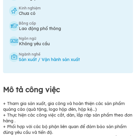
Kinh nghiệm
Chưa có
Bằng cấp
Lao động phổ thông
Ngôn ngữ
Không yêu cầu
Ngành nghề
Sản xuất / Vận hành sản xuất
Mô tả công việc
+ Tham gia sản xuất, gia công và hoàn thiện các sản phẩm
quảng cáo (quà tặng, logo hộp đèn, hộp kệ...)
+ Thực hiện các công việc cắt, dán, lắp ráp sản phẩm theo đơn
hàng .
+ Phối hợp với các bộ phận liên quan để đảm bảo sản phẩm
đúng yêu cầu và tiến độ.