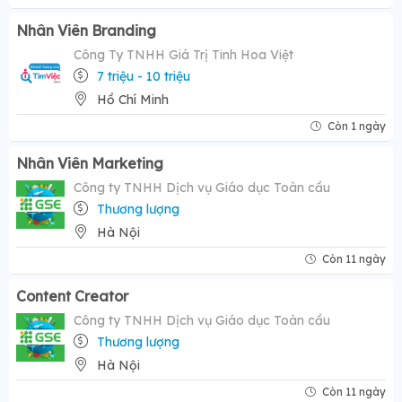
Nhân Viên Branding
Công Ty TNHH Giá Trị Tinh Hoa Việt
7 triệu - 10 triệu
Hồ Chí Minh
Còn 1 ngày
Nhân Viên Marketing
Công ty TNHH Dịch vụ Giáo dục Toàn cầu
Thương lượng
Hà Nội
Còn 11 ngày
Content Creator
Công ty TNHH Dịch vụ Giáo dục Toàn cầu
Thương lượng
Hà Nội
Còn 11 ngày