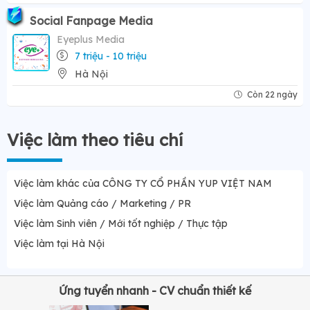
Social Fanpage Media
Eyeplus Media
7 triệu - 10 triệu
Hà Nội
Còn 22 ngày
Việc làm theo tiêu chí
Việc làm khác của CÔNG TY CỔ PHẦN YUP VIỆT NAM
Việc làm Quảng cáo / Marketing / PR
Việc làm Sinh viên / Mới tốt nghiệp / Thực tập
Việc làm tại Hà Nội
Ứng tuyển nhanh - CV chuẩn thiết kế