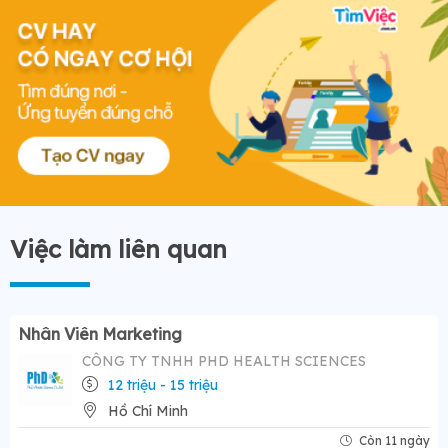
Việc làm liên quan
Nhân Viên Marketing
CÔNG TY TNHH PHD HEALTH SCIENCES
12 triệu - 15 triệu
Hồ Chí Minh
Còn 11 ngày