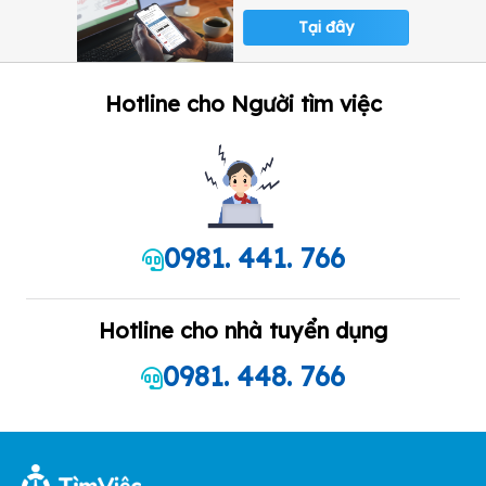
Tại đây
Hotline cho Người tìm việc
0981. 441. 766
Hotline cho nhà tuyển dụng
0981. 448. 766