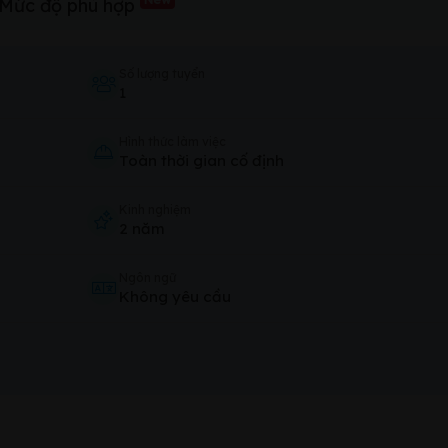
Mức độ phù hợp
Số lượng tuyển
1
Hình thức làm việc
Toàn thời gian cố định
Kinh nghiệm
2 năm
Ngôn ngữ
Không yêu cầu