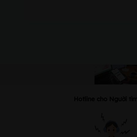
Hotline cho Người tìm