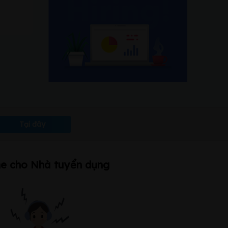
Tại đây
ne cho Nhà tuyển dụng