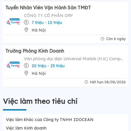
Tuyển Nhân Viên Vận Hành Sàn TMĐT
CÔNG TY CỔ PHẦN ORY
7 triệu - 10 triệu
Hà Nội
Còn 6 ngày
Trưởng Phòng Kinh Doanh
Văn phòng đại diện Universal Marble (H.K) Company Limited
20 triệu - 25 triệu
Hà Nội
Hết hạn 08/08/2026
Việc làm theo tiêu chí
Việc làm khác của Công ty TNHH IDOCEAN
Việc làm Kinh doanh