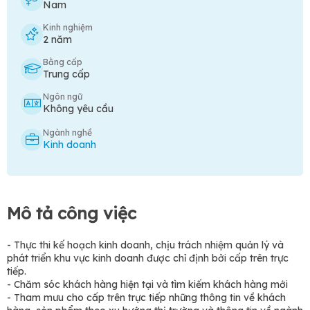
Nam
Kinh nghiệm
2 năm
Bằng cấp
Trung cấp
Ngôn ngữ
Không yêu cầu
Ngành nghề
Kinh doanh
Mô tả công việc
- Thực thi kế hoạch kinh doanh, chịu trách nhiệm quản lý và
phát triển khu vực kinh doanh được chỉ định bởi cấp trên trực
tiếp.
- Chăm sóc khách hàng hiện tại và tìm kiếm khách hàng mới
- Tham mưu cho cấp trên trực tiếp những thông tin về khách