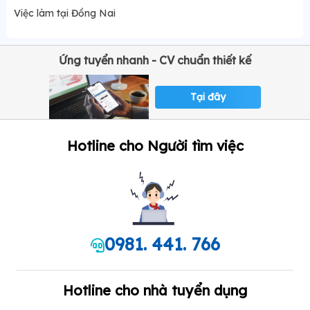
Việc làm tại Đồng Nai
Ứng tuyển nhanh - CV chuẩn thiết kế
Tại đây
Hotline cho Người tìm việc
0981. 441. 766
Hotline cho nhà tuyển dụng