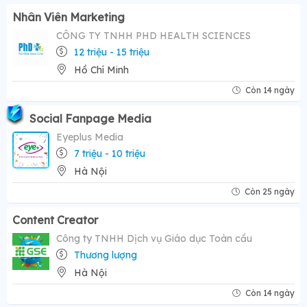
Nhân Viên Marketing
CÔNG TY TNHH PHD HEALTH SCIENCES
12 triệu - 15 triệu
Hồ Chí Minh
Còn 14 ngày
Social Fanpage Media
Eyeplus Media
7 triệu - 10 triệu
Hà Nội
Còn 25 ngày
Content Creator
Công ty TNHH Dịch vụ Giáo dục Toàn cầu
Thương lượng
Hà Nội
Còn 14 ngày