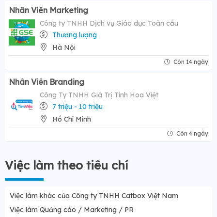
Nhân Viên Marketing
Công ty TNHH Dịch vụ Giáo dục Toàn cầu
Thương lượng
Hà Nội
Còn 14 ngày
Nhân Viên Branding
Công Ty TNHH Giá Trị Tinh Hoa Việt
7 triệu - 10 triệu
Hồ Chí Minh
Còn 4 ngày
Việc làm theo tiêu chí
Việc làm khác của Công ty TNHH Catbox Việt Nam
Việc làm Quảng cáo / Marketing / PR