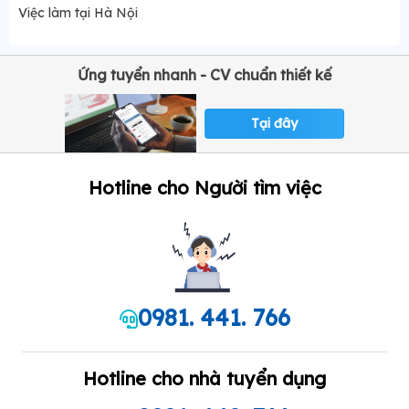
Việc làm tại Hà Nội
Ứng tuyển nhanh - CV chuẩn thiết kế
Tại đây
Hotline cho Người tìm việc
0981. 441. 766
Hotline cho nhà tuyển dụng