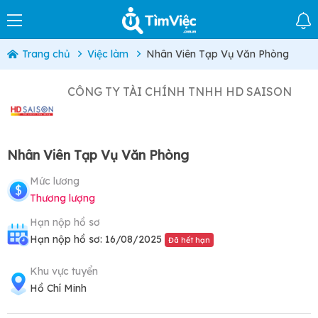
Trang chủ
Việc làm
Nhân Viên Tạp Vụ Văn Phòng
CÔNG TY TÀI CHÍNH TNHH HD SAISON
Nhân Viên Tạp Vụ Văn Phòng
Mức lương
Thương lượng
Hạn nộp hồ sơ
Hạn nộp hồ sơ: 16/08/2025
Đã hết hạn
Khu vực tuyển
Hồ Chí Minh