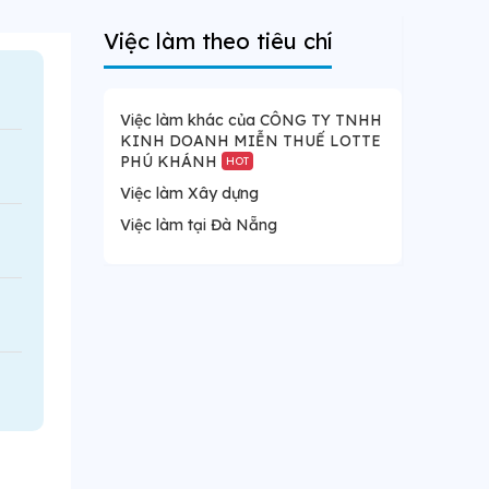
Việc làm theo tiêu chí
Việc làm khác của CÔNG TY TNHH
KINH DOANH MIỄN THUẾ LOTTE
PHÚ KHÁNH
HOT
Việc làm Xây dựng
Việc làm tại Đà Nẵng