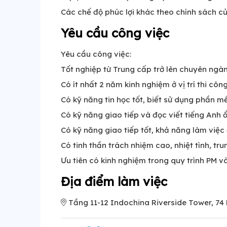
Các chế độ phúc lợi khác theo chính sách củ
Yêu cầu công việc
Yêu cầu công việc:
Tốt nghiệp từ Trung cấp trở lên chuyên ngàn
Có ít nhất 2 năm kinh nghiệm ở vị trí thi công
Có kỹ năng tin học tốt, biết sử dụng phần m
Có kỹ năng giao tiếp và đọc viết tiếng Anh ổ
Có kỹ năng giao tiếp tốt, khả năng làm việc
Có tinh thần trách nhiệm cao, nhiệt tình, tru
Ưu tiên có kinh nghiệm trong quy trình PM v
Địa điểm làm việc
Tầng 11-12 Indochina Riverside Tower, 74