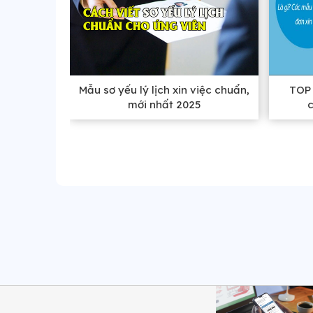
Mẫu sơ yếu lý lịch xin việc chuẩn,
TOP 
mới nhất 2025