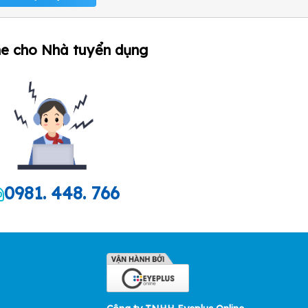
ne cho Nhà tuyển dụng
0981. 448. 766