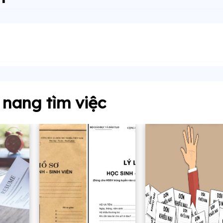
nang tìm việc