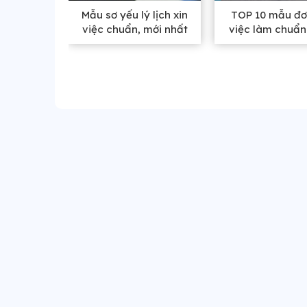
Mẫu sơ yếu lý lịch xin
TOP 10 mẫu đơ
việc chuẩn, mới nhất
việc làm chuẩn
2025
năm 2025