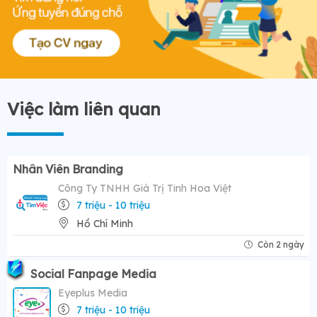
Việc làm liên quan
Nhân Viên Branding
Công Ty TNHH Giá Trị Tinh Hoa Việt
7 triệu - 10 triệu
Hồ Chí Minh
Còn 2 ngày
Social Fanpage Media
Eyeplus Media
7 triệu - 10 triệu