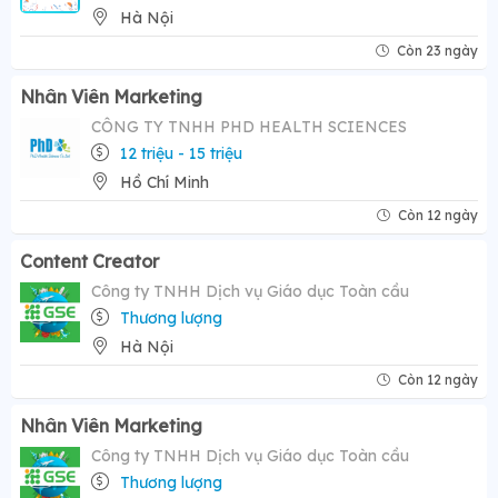
Hà Nội
Còn 23 ngày
Nhân Viên Marketing
CÔNG TY TNHH PHD HEALTH SCIENCES
12 triệu - 15 triệu
Hồ Chí Minh
Còn 12 ngày
Content Creator
Công ty TNHH Dịch vụ Giáo dục Toàn cầu
Thương lượng
Hà Nội
Còn 12 ngày
Nhân Viên Marketing
Công ty TNHH Dịch vụ Giáo dục Toàn cầu
Thương lượng