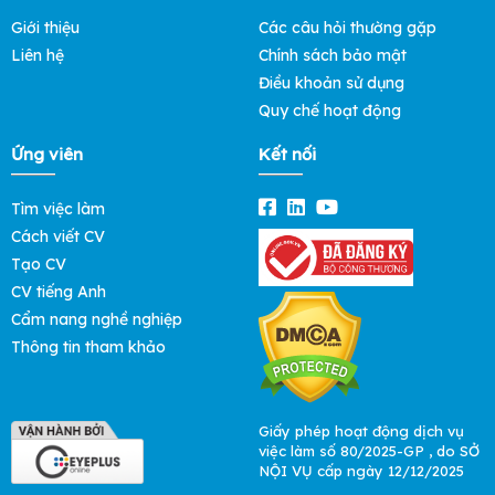
Giới thiệu
Các câu hỏi thường gặp
Liên hệ
Chính sách bảo mật
Điều khoản sử dụng
Quy chế hoạt động
Ứng viên
Kết nối
Tìm việc làm
Cách viết CV
Tạo CV
CV tiếng Anh
Cẩm nang nghề nghiệp
Thông tin tham khảo
Giấy phép hoạt động dịch vụ
việc làm số 80/2025-GP , do SỞ
NỘI VỤ cấp ngày 12/12/2025