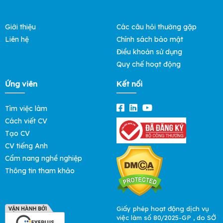
Giới thiệu
Các câu hỏi thường gặp
Liên hệ
Chính sách bảo mật
Điều khoản sử dụng
Quy chế hoạt động
Ứng viên
Kết nối
Tìm việc làm
Cách viết CV
Tạo CV
CV tiếng Anh
Cẩm nang nghề nghiệp
Thông tin tham khảo
Giấy phép hoạt động dịch vụ
việc làm số 80/2025-GP , do SỞ