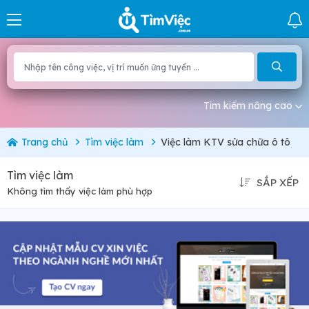
Tìm kiếm nâng cao
Trang chủ
Tìm việc làm
Việc làm KTV sửa chữa ô tô
Tìm việc làm
SẮP XẾP
Không tìm thấy việc làm phù hợp