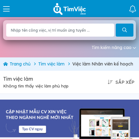
Tìm kiếm nâng cao
Trang chủ
Tìm việc làm
Việc làm Nhân viên kế hoạch
Tìm việc làm
SẮP XẾP
Không tìm thấy việc làm phù hợp