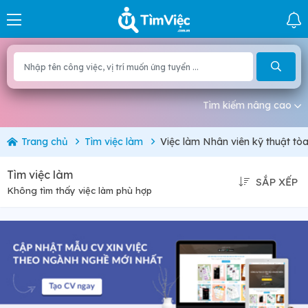
Tìm kiếm nâng cao
Trang chủ
Tìm việc làm
Việc làm Nhân viên kỹ thuật tò
Tìm việc làm
SẮP XẾP
Không tìm thấy việc làm phù hợp