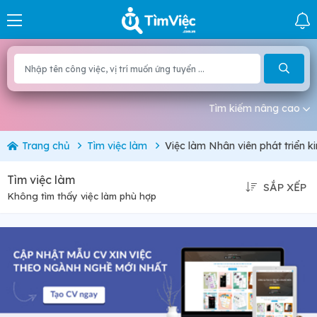
Tìm kiếm nâng cao
Trang chủ
Tìm việc làm
Việc làm Nhân viên phát triển k
Tìm việc làm
SẮP XẾP
Không tìm thấy việc làm phù hợp