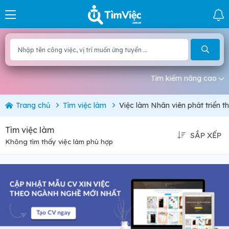
Tìm kiếm nâng cao
Trang chủ
Tìm việc làm
Việc làm Nhân viên phát triển th
Tìm việc làm
SẮP XẾP
Không tìm thấy việc làm phù hợp