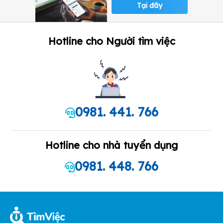
Tại đây
Hotline cho Người tìm việc
0981. 441. 766
Hotline cho nhà tuyển dụng
0981. 448. 766