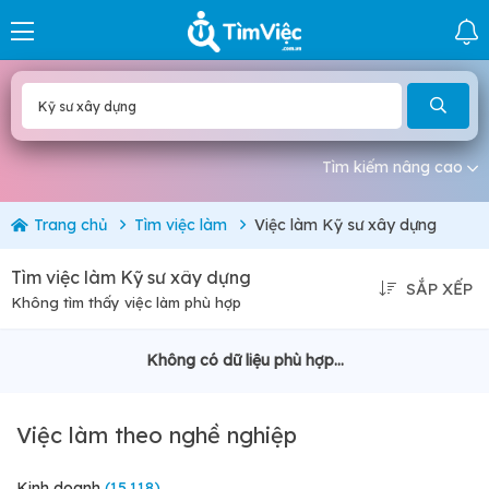
Tìm kiếm nâng cao
Trang chủ
Tìm việc làm
Việc làm Kỹ sư xây dựng
Tìm việc làm Kỹ sư xây dựng
SẮP XẾP
Không tìm thấy việc làm phù hợp
Không có dữ liệu phù hợp...
Việc làm theo nghề nghiệp
Kinh doanh
(15.118)