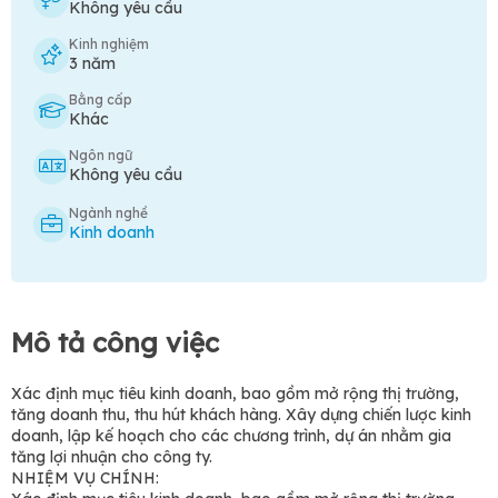
Không yêu cầu
Kinh nghiệm
3 năm
Bằng cấp
Khác
Ngôn ngữ
Không yêu cầu
Ngành nghề
Kinh doanh
Mô tả công việc
Xác định mục tiêu kinh doanh, bao gồm mở rộng thị trường,
tăng doanh thu, thu hút khách hàng. Xây dựng chiến lược kinh
doanh, lập kế hoạch cho các chương trình, dự án nhằm gia
tăng lợi nhuận cho công ty.
NHIỆM VỤ CHÍNH: