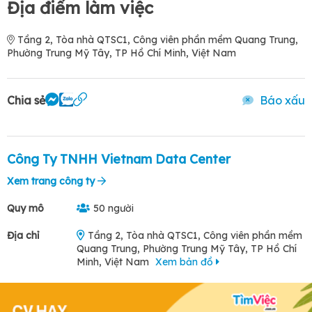
Địa điểm làm việc
Tầng 2, Tòa nhà QTSC1, Công viên phần mềm Quang Trung,
Phường Trung Mỹ Tây, TP Hồ Chí Minh, Việt Nam
Chia sẻ
Báo xấu
Công Ty TNHH Vietnam Data Center
Xem trang công ty
Quy mô
50 người
Địa chỉ
Tầng 2, Tòa nhà QTSC1, Công viên phần mềm
Quang Trung, Phường Trung Mỹ Tây, TP Hồ Chí
Minh, Việt Nam
Xem bản đồ