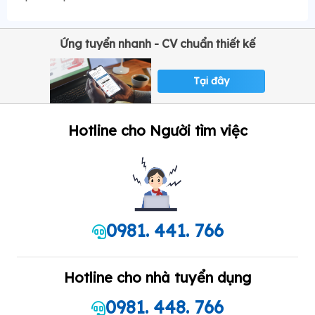
Ứng tuyển nhanh - CV chuẩn thiết kế
Tại đây
Hotline cho Người tìm việc
0981. 441. 766
Hotline cho nhà tuyển dụng
0981. 448. 766