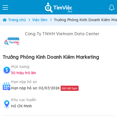
Trang chủ
Việc làm
Trưởng Phòng Kinh Doanh Kiêm Ma
Công Ty TNHH Vietnam Data Center
Trưởng Phòng Kinh Doanh Kiêm Marketing
Mức lương
30 triệu trở lên
Hạn nộp hồ sơ
Hạn nộp hồ sơ: 02/07/2026
Đã hết hạn
Khu vực tuyển
Hồ Chí Minh