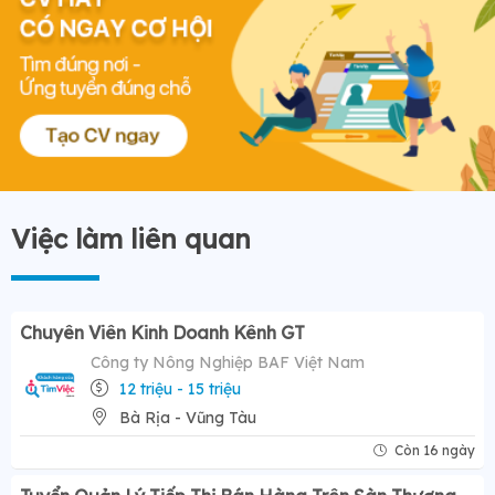
Việc làm liên quan
Chuyên Viên Kinh Doanh Kênh GT
Công ty Nông Nghiệp BAF Việt Nam
12 triệu - 15 triệu
Bà Rịa - Vũng Tàu
Còn 16 ngày