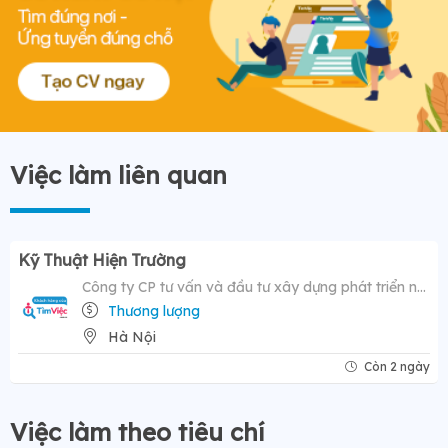
Việc làm liên quan
Kỹ Thuật Hiện Trường
Công ty CP tư vấn và đầu tư xây dựng phát triển nông thôn
Thương lượng
Hà Nội
Còn 2 ngày
Việc làm theo tiêu chí