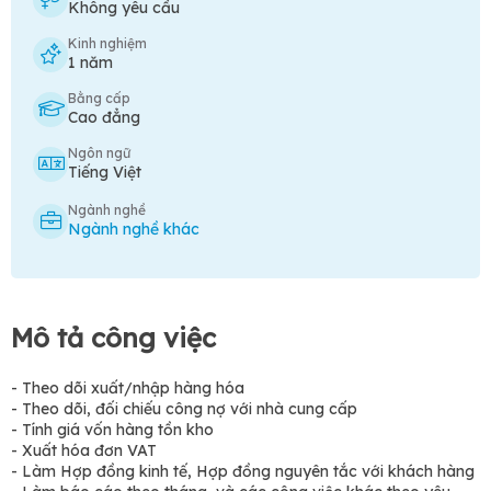
Không yêu cầu
Kinh nghiệm
1 năm
Bằng cấp
Cao đẳng
Ngôn ngữ
Tiếng Việt
Ngành nghề
Ngành nghề khác
Mô tả công việc
- Theo dõi xuất/nhập hàng hóa
- Theo dõi, đối chiếu công nợ với nhà cung cấp
- Tính giá vốn hàng tồn kho
- Xuất hóa đơn VAT
- Làm Hợp đồng kinh tế, Hợp đồng nguyên tắc với khách hàng