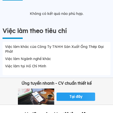
Không có kết quả nào phù hợp.
Việc làm theo tiêu chí
Việc làm khác của Công Ty TNHH Sản Xuất Ống Thép Đại
Phát
Việc làm Ngành nghề khác
Việc làm tại Hồ Chí Minh
Ứng tuyển nhanh - CV chuẩn thiết kế
Tại đây