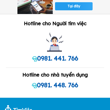
Tại đây
Hotline cho Người tìm việc
0981. 441. 766
Hotline cho nhà tuyển dụng
0981. 448. 766