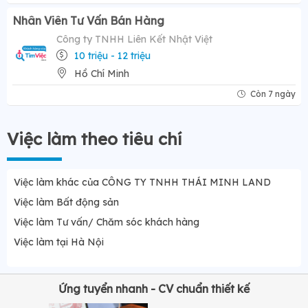
Nhân Viên Tư Vấn Bán Hàng
Công ty TNHH Liên Kết Nhật Việt
10 triệu - 12 triệu
Hồ Chí Minh
Còn 7 ngày
Việc làm theo tiêu chí
Việc làm khác của CÔNG TY TNHH THÁI MINH LAND
Việc làm Bất động sản
Việc làm Tư vấn/ Chăm sóc khách hàng
Việc làm tại Hà Nội
Ứng tuyển nhanh - CV chuẩn thiết kế